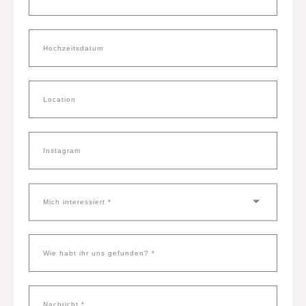
Hochzeitsdatum
Location
Instagram
Mich interessiert *
Wie habt ihr uns gefunden? *
Nachricht *