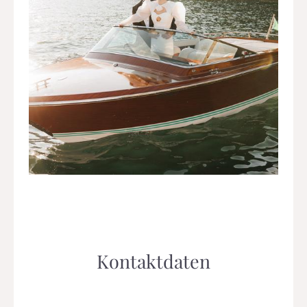
Kontaktdaten