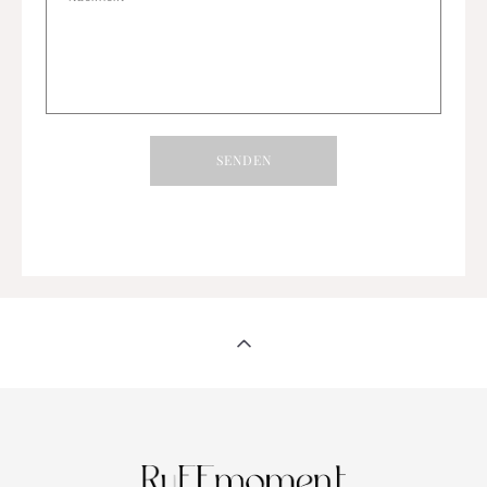
SENDEN