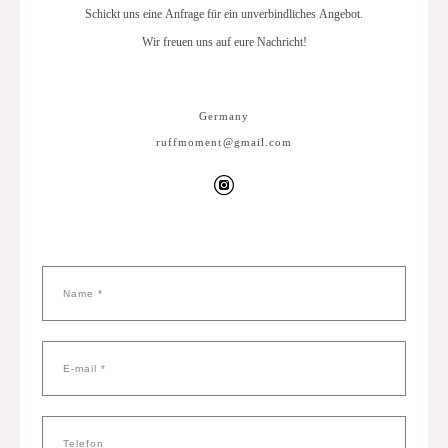
Schickt uns eine Anfrage für ein unverbindliches Angebot.
Wir freuen uns auf eure Nachricht!
Germany
ruffmoment@gmail.com
Name *
E-mail *
Telefon